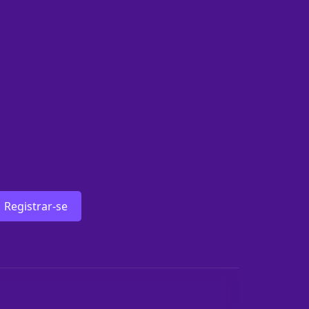
Registrar-se