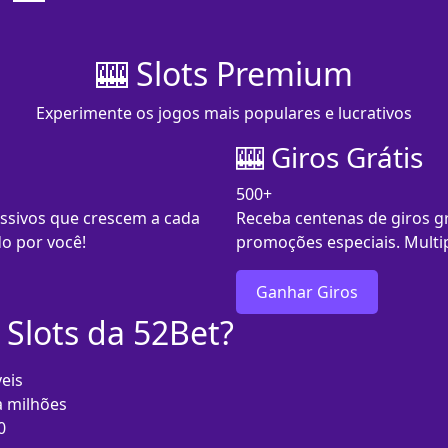
🎰 Slots Premium
Experimente os jogos mais populares e lucrativos
🎰 Giros Grátis
500+
ssivos que crescem a cada
Receba centenas de giros g
o por você!
promoções especiais. Multi
Ganhar Giros
 Slots da 52Bet?
veis
a milhões
0