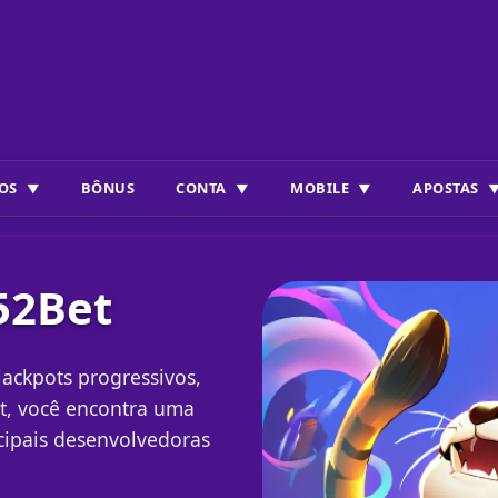
OS
BÔNUS
CONTA
MOBILE
APOSTAS
 52Bet
jackpots progressivos,
et, você encontra uma
ncipais desenvolvedoras