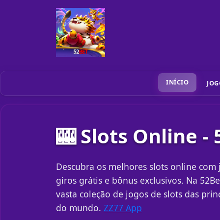
INÍCIO
JOG
🎰 Slots Online -
Descubra os melhores slots online com 
giros grátis e bônus exclusivos. Na 52B
vasta coleção de jogos de slots das pri
do mundo.
ZZ77 App