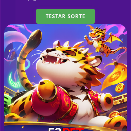
TESTAR SORTE