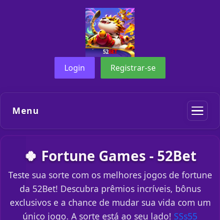
Login
Registrar-se
Menu
🍀 Fortune Games - 52Bet
Teste sua sorte com os melhores jogos de fortune
da 52Bet! Descubra prêmios incríveis, bônus
exclusivos e a chance de mudar sua vida com um
único jogo. A sorte está ao seu lado!
SSs55