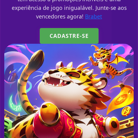
experiência de jogo inigualável. Junte-se aos
vencedores agora!
Brabet
CADASTRE-SE