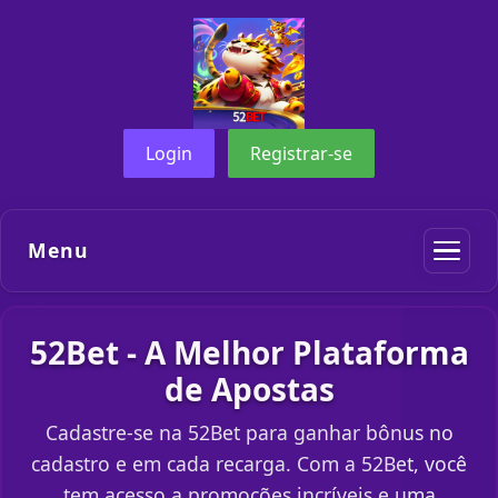
Login
Registrar-se
Menu
52Bet - A Melhor Plataforma
de Apostas
Cadastre-se na 52Bet para ganhar bônus no
cadastro e em cada recarga. Com a 52Bet, você
tem acesso a promoções incríveis e uma