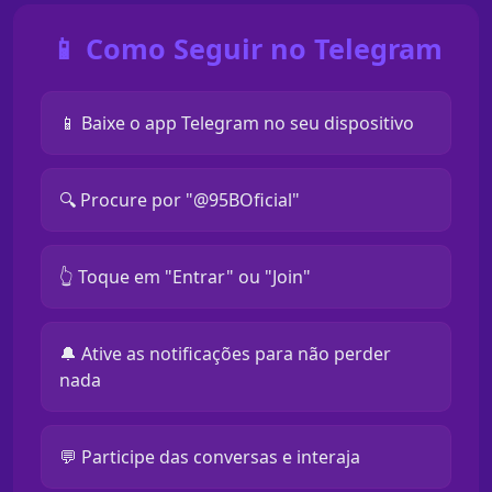
📱 Como Seguir no Telegram
📱 Baixe o app Telegram no seu dispositivo
🔍 Procure por "@95BOficial"
👆 Toque em "Entrar" ou "Join"
🔔 Ative as notificações para não perder
nada
💬 Participe das conversas e interaja