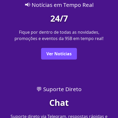
📢 Notícias em Tempo Real
24/7
Fique por dentro de todas as novidades,
promoções e eventos da 95B em tempo real!
Ver Notícias
💬 Suporte Direto
Chat
Suporte direto via Telegram, respostas rápidas e