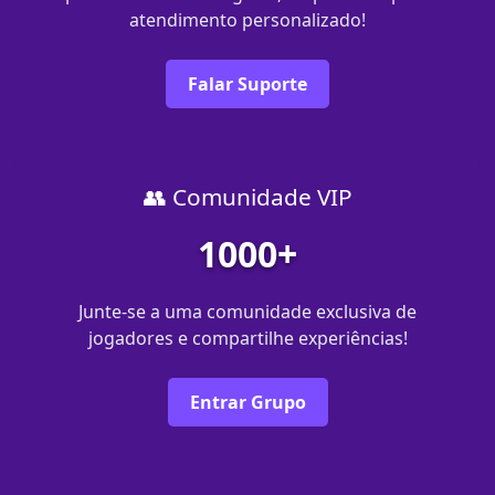
atendimento personalizado!
Falar Suporte
👥 Comunidade VIP
1000+
Junte-se a uma comunidade exclusiva de
jogadores e compartilhe experiências!
Entrar Grupo