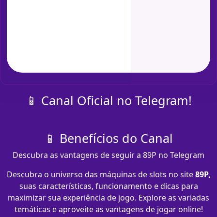
📱 Canal Oficial no Telegram!
📱 Benefícios do Canal
Descubra as vantagens de seguir a 89P no Telegram
Descubra o universo das máquinas de slots no site
89P
,
suas características, funcionamento e dicas para
maximizar sua experiência de jogo. Explore as variadas
temáticas e aproveite as vantagens de jogar online!