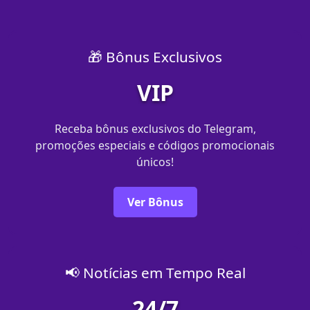
🎁 Bônus Exclusivos
VIP
Receba bônus exclusivos do Telegram,
promoções especiais e códigos promocionais
únicos!
Ver Bônus
📢 Notícias em Tempo Real
24/7