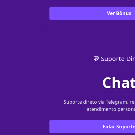
Ver Bônus
💬 Suporte Di
Cha
Suporte direto via Telegram, r
atendimento persona
Falar Suport