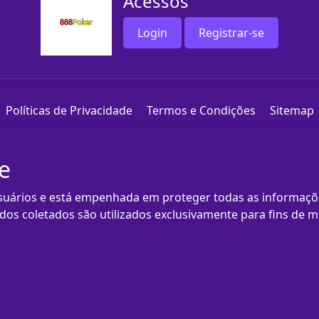
Acessos
Login
Registrar-se
Políticas de Privacidade
Termos e Condições
Sitemap
de
usuários e está empenhada em proteger todas as informaçõ
os coletados são utilizados exclusivamente para fins de m