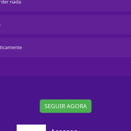
erder nada
a
aticamente
SEGUIR AGORA