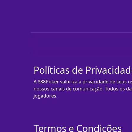
Políticas de Privacida
A 888Poker valoriza a privacidade de seus 
nossos canais de comunicação. Todos os dad
jogadores.
Termos e Condições