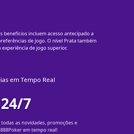
tes benefícios incluem acesso antecipado a
preferências de jogo. O nível Prata também
experiência de jogo superior.
cias em Tempo Real
24/7
e todas as novidades, promoções e
 888Poker em tempo real!