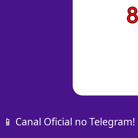
📱 Canal Oficial no Telegram!