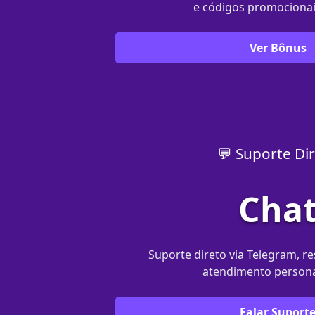
e códigos promocionai
Ver Bônus
💬 Suporte Di
Cha
Suporte direto via Telegram, r
atendimento persona
Falar Suport