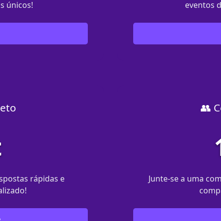
s únicos!
eventos d
reto
👥 
t
espostas rápidas e
Junte-se a uma com
lizado!
compa
e