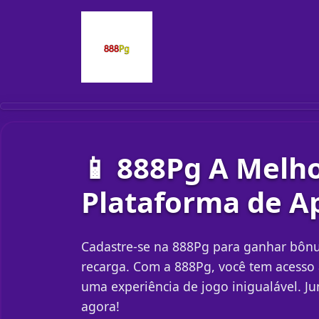
📱 888Pg A Melh
Plataforma de A
Cadastre-se na 888Pg para ganhar bônu
recarga. Com a 888Pg, você tem acesso 
uma experiência de jogo inigualável. J
agora!