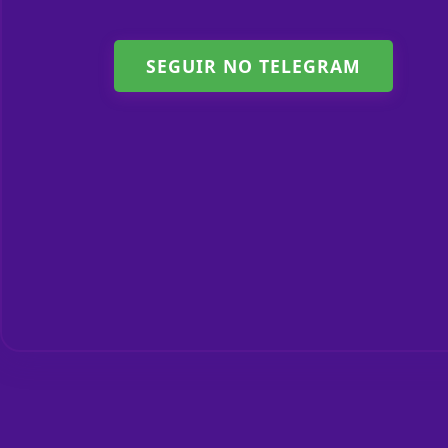
SEGUIR NO TELEGRAM