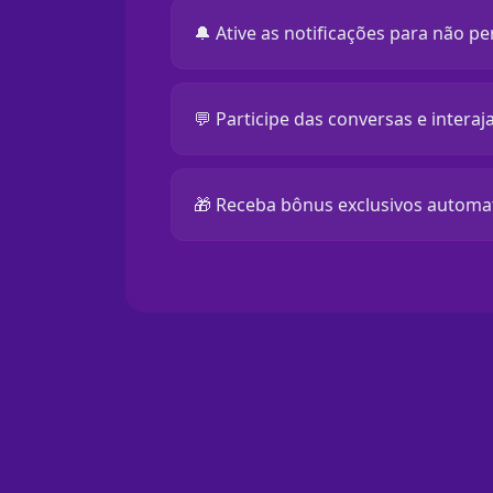
🔔 Ative as notificações para não p
💬 Participe das conversas e interaj
🎁 Receba bônus exclusivos autom