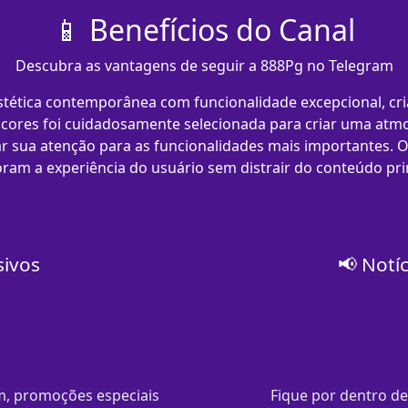
📱 Benefícios do Canal
Descubra as vantagens de seguir a 888Pg no Telegram
ética contemporânea com funcionalidade excepcional, cria
 cores foi cuidadosamente selecionada para criar uma atmo
ar sua atenção para as funcionalidades mais importantes. 
ram a experiência do usuário sem distrair do conteúdo prin
sivos
📢 Notí
m, promoções especiais
Fique por dentro d