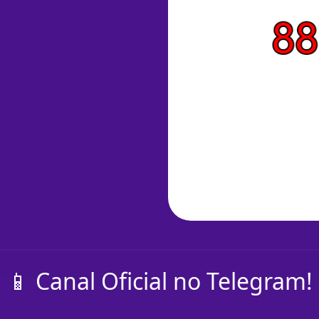
📱 Canal Oficial no Telegram!