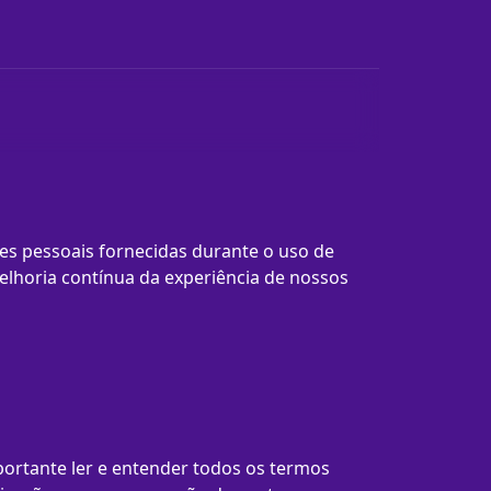
es pessoais fornecidas durante o uso de
elhoria contínua da experiência de nossos
ortante ler e entender todos os termos