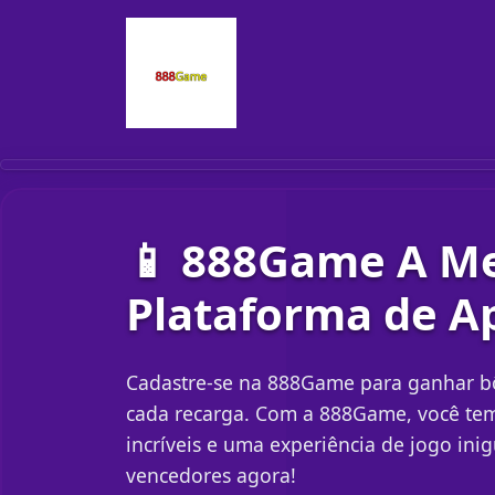
📱 888Game A M
Plataforma de A
Cadastre-se na 888Game para ganhar b
cada recarga. Com a 888Game, você te
incríveis e uma experiência de jogo inig
vencedores agora!