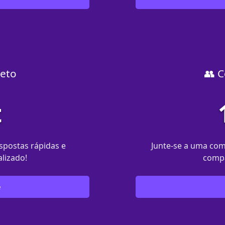
reto
👥 
t
espostas rápidas e
Junte-se a uma com
lizado!
compa
e