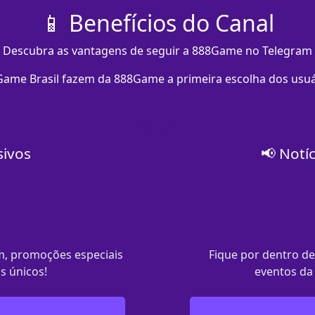
📱 Benefícios do Canal
Descubra as vantagens de seguir a 888Game no Telegram
8Game Brasil fazem da 888Game a primeira escolha dos usu
sivos
📢 Notí
m, promoções especiais
Fique por dentro d
s únicos!
eventos da