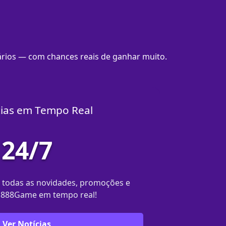
ários — com chances reais de ganhar muito.
cias em Tempo Real
24/7
e todas as novidades, promoções e
 888Game em tempo real!
Ver Notícias