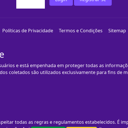
Políticas de Privacidade
Termos e Condições
Sitemap
de
usuários e está empenhada em proteger todas as informaçõ
os coletados são utilizados exclusivamente para fins de m
itar todas as regras e regulamentos estabelecidos. É imp