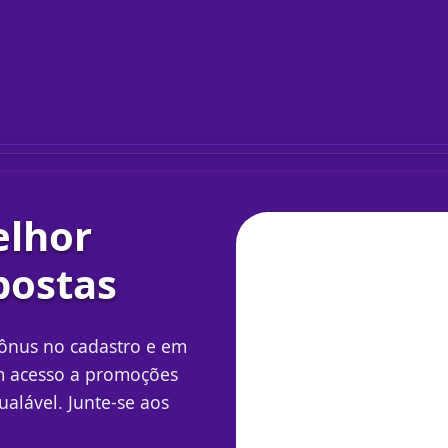
elhor
postas
ônus no cadastro e em
m acesso a promoções
ualável. Junte-se aos