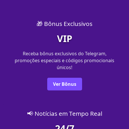
🎁 Bônus Exclusivos
VIP
Receba bônus exclusivos do Telegram,
promoções especiais e códigos promocionais
únicos!
Ver Bônus
📢 Notícias em Tempo Real
24/7