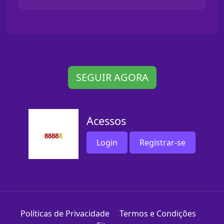
SEGUIR AGORA
Acessos
Login
Registrar-se
Políticas de Privacidade
Termos e Condições