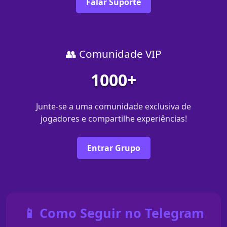
Falar Suporte
👥 Comunidade VIP
1000+
Junte-se a uma comunidade exclusiva de
jogadores e compartilhe experiências!
Entrar Grupo
📱 Como Seguir no Telegram