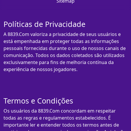
Sitemap
Políticas de Privacidade
A 8839.Com valoriza a privacidade de seus usuários e
está empenhada em proteger todas as informações
pessoais fornecidas durante o uso de nossos canais de
comunicação. Todos os dados coletados são utilizados
exclusivamente para fins de melhoria contínua da
experiência de nossos jogadores.
Termos e Condições
Os usuários da 8839.Com concordam em respeitar
todas as regras e regulamentos estabelecidos. É
importante ler e entender todos os termos antes de