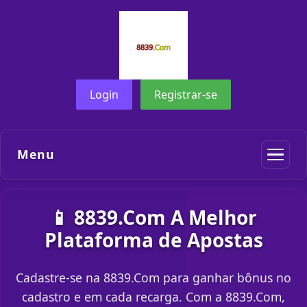
Login
Registrar-se
Menu
📱 8839.Com A Melhor
Plataforma de Apostas
Cadastre-se na 8839.Com para ganhar bônus no
cadastro e em cada recarga. Com a 8839.Com,