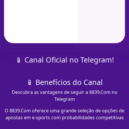
📱 Canal Oficial no Telegram!
📱 Benefícios do Canal
Descubra as vantagens de seguir a 8839.Com no
Telegram
O 8839.Com oferece uma grande seleção de opções de
apostas em e-sports com probabilidades competitivas