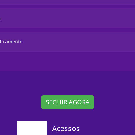
a
aticamente
SEGUIR AGORA
Acessos