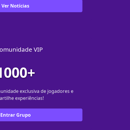
Ver Notícias
Comunidade VIP
1000+
unidade exclusiva de jogadores e
rtilhe experiências!
Entrar Grupo