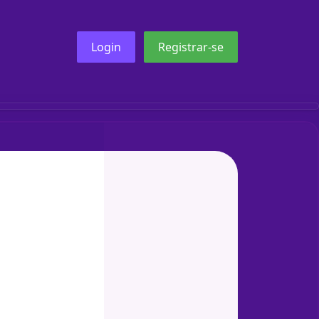
Login
Registrar-se