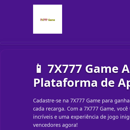
📱 7X777 Game A
Plataforma de A
Cadastre-se na 7X777 Game para ganha
cada recarga. Com a 7X777 Game, você
incríveis e uma experiência de jogo inig
vencedores agora!