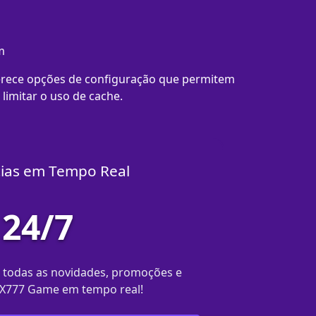
m
ferece opções de configuração que permitem
limitar o uso de cache.
cias em Tempo Real
24/7
e todas as novidades, promoções e
7X777 Game em tempo real!