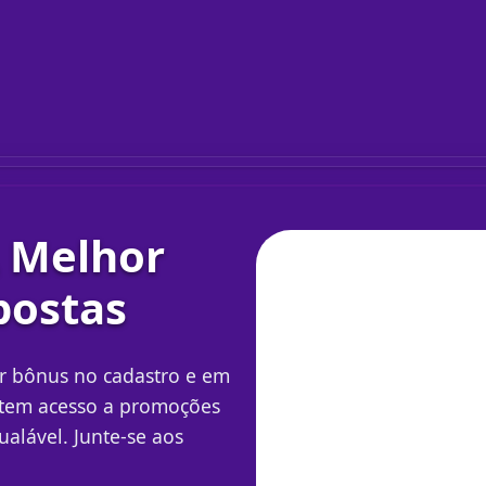
 Melhor
postas
r bônus no cadastro e em
 tem acesso a promoções
ualável. Junte-se aos