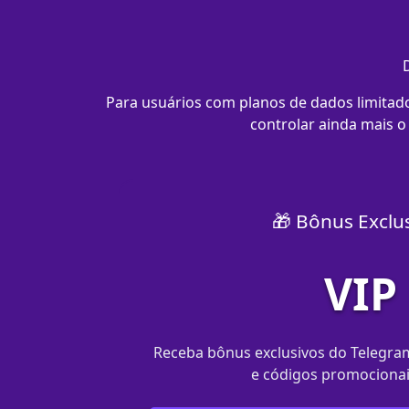
Para usuários com planos de dados limitad
controlar ainda mais o
🎁 Bônus Exclu
VIP
Receba bônus exclusivos do Telegra
e códigos promocionai