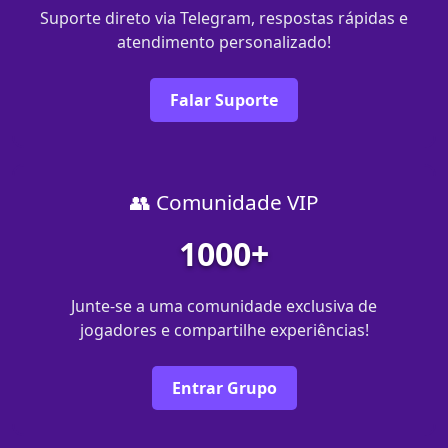
Suporte direto via Telegram, respostas rápidas e
atendimento personalizado!
Falar Suporte
👥 Comunidade VIP
1000+
Junte-se a uma comunidade exclusiva de
jogadores e compartilhe experiências!
Entrar Grupo