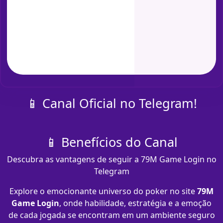
📱 Canal Oficial no Telegram!
📱 Benefícios do Canal
Descubra as vantagens de seguir a 79M Game Login no
Telegram
Explore o emocionante universo do poker no site
79M
Game Login
, onde habilidade, estratégia e a emoção
de cada jogada se encontram em um ambiente seguro