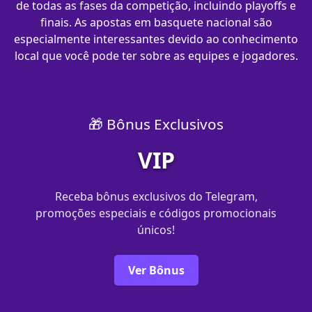
de todas as fases da competição, incluindo playoffs e
finais. As apostas em basquete nacional são
especialmente interessantes devido ao conhecimento
local que você pode ter sobre as equipes e jogadores.
🎁 Bônus Exclusivos
VIP
Receba bônus exclusivos do Telegram,
promoções especiais e códigos promocionais
únicos!
Ver Bônus