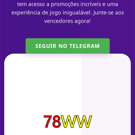
tem acesso a promoções incríveis e uma
experiência de jogo inigualável. Junte-se aos
vencedores agora!
SEGUIR NO TELEGRAM