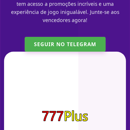
tem acesso a promoções incríveis e uma
experiência de jogo inigualável. Junte-se aos
vencedores agora!
SEGUIR NO TELEGRAM