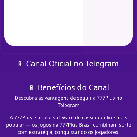
📱 Canal Oficial no Telegram!
📱 Benefícios do Canal
Descubra as vantagens de seguir a 777Plus no
Telegram
A 777Plus é hoje o software de cassino online mais
popular — os jogos da 777Plus Brasil combinam sorte
com estratégia, conquistando os jogadores.