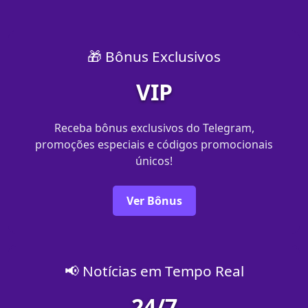
🎁 Bônus Exclusivos
VIP
Receba bônus exclusivos do Telegram,
promoções especiais e códigos promocionais
únicos!
Ver Bônus
📢 Notícias em Tempo Real
24/7