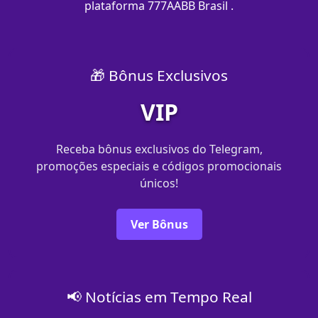
plataforma 777AABB Brasil .
🎁 Bônus Exclusivos
VIP
Receba bônus exclusivos do Telegram,
promoções especiais e códigos promocionais
únicos!
Ver Bônus
📢 Notícias em Tempo Real