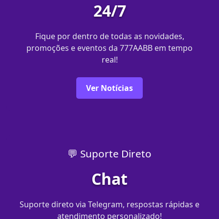
24/7
Fique por dentro de todas as novidades,
promoções e eventos da 777AABB em tempo
real!
Ver Notícias
💬 Suporte Direto
Chat
Suporte direto via Telegram, respostas rápidas e
atendimento personalizado!