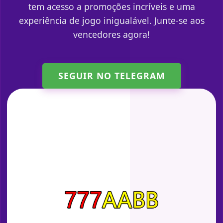
tem acesso a promoções incríveis e uma
experiência de jogo inigualável. Junte-se aos
vencedores agora!
SEGUIR NO TELEGRAM