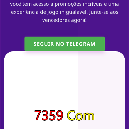
você tem acesso a promoções incríveis e uma
experiência de jogo inigualável. Junte-se aos
vencedores agora!
SEGUIR NO TELEGRAM