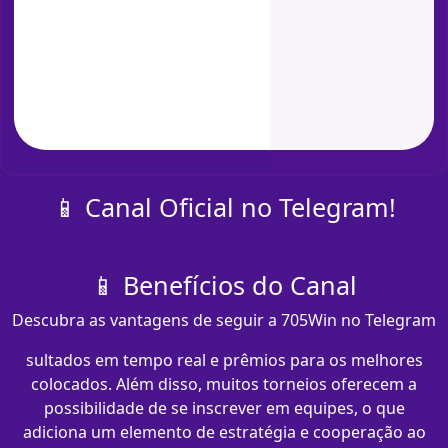
📱 Canal Oficial no Telegram!
📱 Benefícios do Canal
Descubra as vantagens de seguir a 705Win no Telegram
sultados em tempo real e prêmios para os melhores
colocados. Além disso, muitos torneios oferecem a
possibilidade de se inscrever em equipes, o que
adiciona um elemento de estratégia e cooperação ao