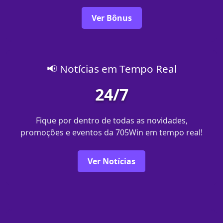
Ver Bônus
📢 Notícias em Tempo Real
24/7
Fique por dentro de todas as novidades,
promoções e eventos da 705Win em tempo real!
Ver Notícias