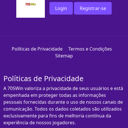
Login
Registrar-se
Políticas de Privacidade
Termos e Condições
Sitemap
Políticas de Privacidade
A 705Win valoriza a privacidade de seus usuários e está
empenhada em proteger todas as informações
pessoais fornecidas durante o uso de nossos canais de
comunicação. Todos os dados coletados são utilizados
exclusivamente para fins de melhoria contínua da
experiência de nossos jogadores.