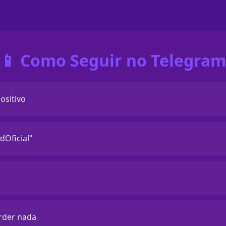
📱 Como Seguir no Telegram
ositivo
Oficial"
erder nada