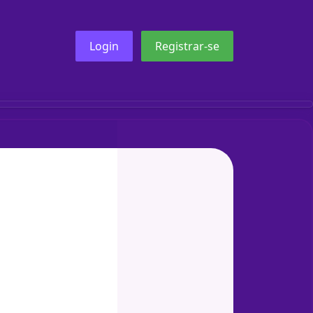
Login
Registrar-se