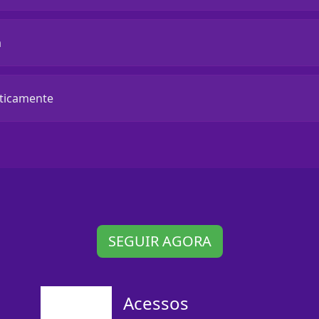
a
aticamente
SEGUIR AGORA
Acessos