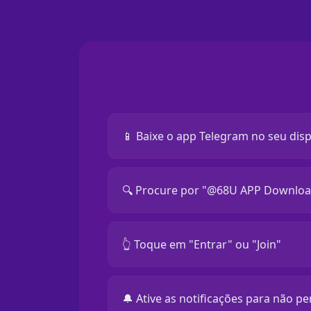
📱 Baixe o app Telegram no seu disp
🔍 Procure por "@68U APP Download
👆 Toque em "Entrar" ou "Join"
🔔 Ative as notificações para não p