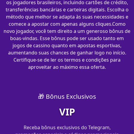
os jogadores brasileiros, incluindo cartões de crédito,
transferências bancárias e carteiras digitais. Escolha o
método que melhor se adapta às suas necessidades e
comece a apostar com apenas alguns cliques.Como
novo jogador, você tem direito a um generoso bônus de
boas-vindas. Esse bônus pode ser usado tanto em
jogos de cassino quanto em apostas esportivas,
aumentando suas chances de ganhar logo no início.
Certifique-se de ler os termos e condições para
aproveitar ao máximo essa oferta.
🎁 Bônus Exclusivos
VIP
Receba bônus exclusivos do Telegram,