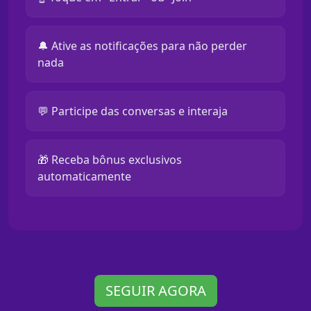
🔔 Ative as notificações para não perder
nada
💬 Participe das conversas e interaja
🎁 Receba bônus exclusivos
automaticamente
SEGUIR AGORA