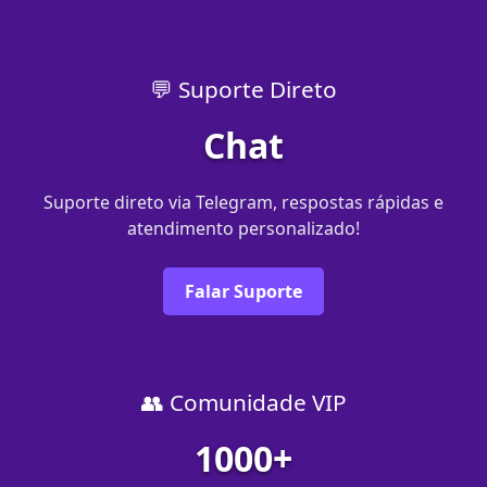
💬 Suporte Direto
Chat
Suporte direto via Telegram, respostas rápidas e
atendimento personalizado!
Falar Suporte
👥 Comunidade VIP
1000+