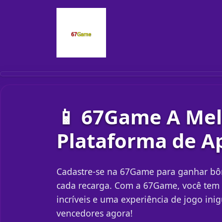
📱 67Game A Me
Plataforma de A
Cadastre-se na 67Game para ganhar bô
cada recarga. Com a 67Game, você tem
incríveis e uma experiência de jogo inig
vencedores agora!