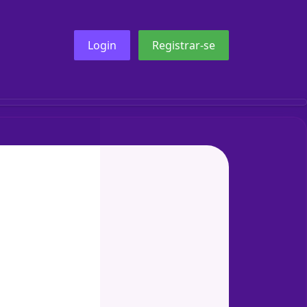
Login
Registrar-se