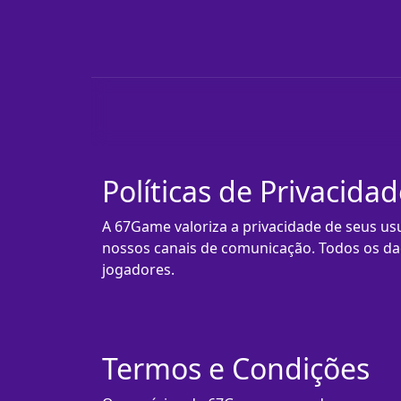
Políticas de Privacida
A 67Game valoriza a privacidade de seus u
nossos canais de comunicação. Todos os dad
jogadores.
Termos e Condições