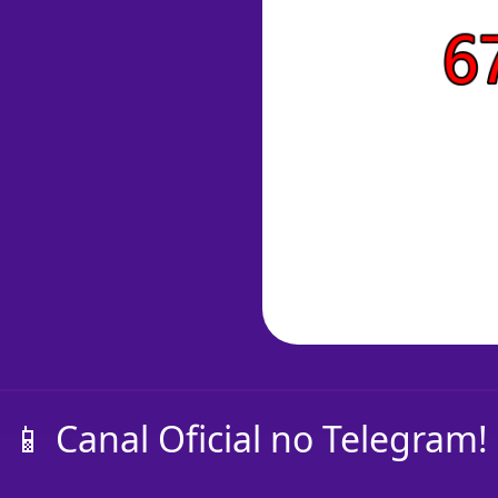
📱 Canal Oficial no Telegram!