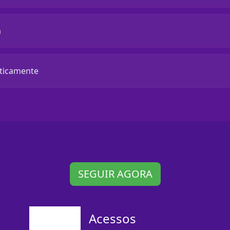
a
aticamente
SEGUIR AGORA
Acessos