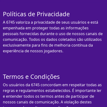
Políticas de Privacidade
A 6745 valoriza a privacidade de seus usuários e está
empenhada em proteger todas as informações
pessoais fornecidas durante o uso de nossos canais de
comunicação. Todos os dados coletados são utilizados
exclusivamente para fins de melhoria contínua da
experiência de nossos jogadores.
Termos e Condições
Os usuários da 6745 concordam em respeitar todas as
regras e regulamentos estabelecidos. É importante ler
e entender todos os termos antes de participar de
nossos canais de comunicação. A violação destes