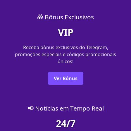
🎁 Bônus Exclusivos
VIP
Receba bônus exclusivos do Telegram,
promoções especiais e códigos promocionais
únicos!
Ver Bônus
📢 Notícias em Tempo Real
24/7