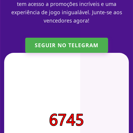
tem acesso a promoções incríveis e uma
experiência de jogo inigualável. Junte-se aos
vencedores agora!
SEGUIR NO TELEGRAM