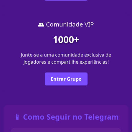
👥 Comunidade VIP
1000+
Junte-se a uma comunidade exclusiva de
jogadores e compartilhe experiências!
Entrar Grupo
📱 Como Seguir no Telegram