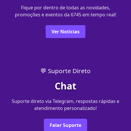
Fique por dentro de todas as novidades,
promoções e eventos da 6745 em tempo real!
Ver Notícias
💬 Suporte Direto
Chat
Suporte direto via Telegram, respostas rápidas e
atendimento personalizado!
Falar Suporte