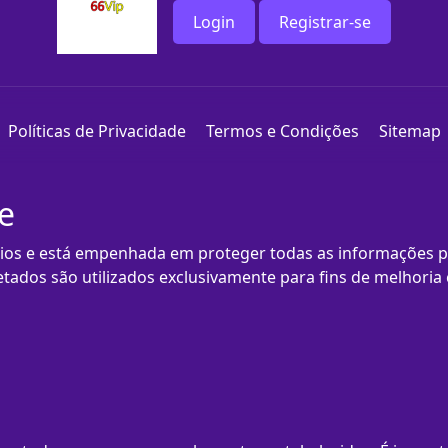
Login
Registrar-se
Políticas de Privacidade
Termos e Condições
Sitemap
de
ários e está empenhada em proteger todas as informações 
tados são utilizados exclusivamente para fins de melhoria