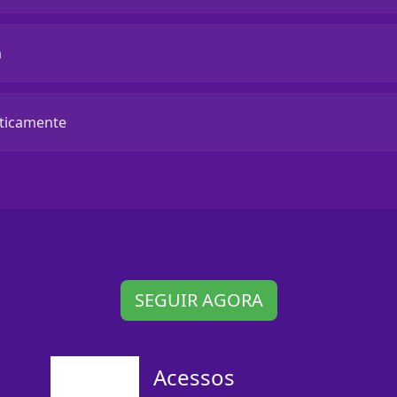
a
aticamente
SEGUIR AGORA
Acessos