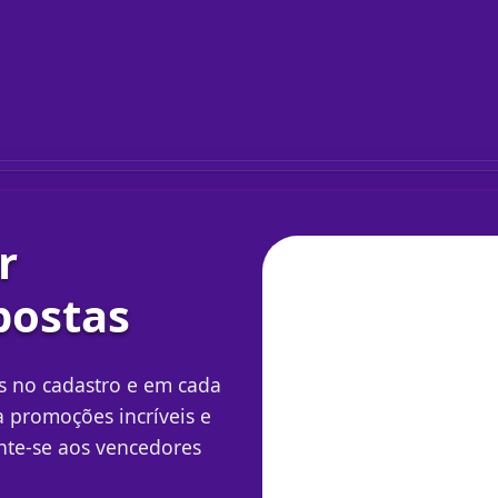
r
postas
s no cadastro e em cada
a promoções incríveis e
unte-se aos vencedores