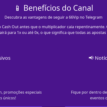
📱 Benefícios do Canal
Descubra as vantagens de seguir a 66Vip no Telegram
r o Cash Out antes que o multiplicador caia repentinamente
irá para 1x ou até 0x, o que significa que todas as apostas 
sivos
📢 Notí
m, promoções especiais
Fique por dentro d
s únicos!
eventos 