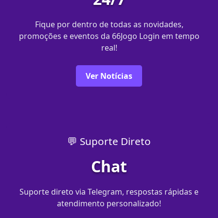
Fique por dentro de todas as novidades,
promoções e eventos da 66Jogo Login em tempo
real!
Ver Notícias
💬 Suporte Direto
Chat
Suporte direto via Telegram, respostas rápidas e
atendimento personalizado!