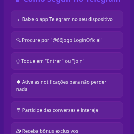
📱 Baixe o app Telegram no seu dispositivo
🔍 Procure por "@66Jogo LoginOficial"
👆 Toque em "Entrar" ou "Join"
🔔 Ative as notificações para não perder
nada
💬 Participe das conversas e interaja
🎁 Receba bônus exclusivos