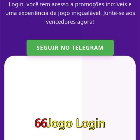
Login, você tem acesso a promoções incríveis e
uma experiência de jogo inigualável. Junte-se aos
vencedores agora!
SEGUIR NO TELEGRAM