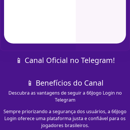
📱 Canal Oficial no Telegram!
📱 Benefícios do Canal
Descubra as vantagens de seguir a 66Jogo Login no
Telegram
Sempre priorizando a segurança dos usuários, a 66Jogo
Login oferece uma plataforma justa e confiável para os
jogadores brasileiros.