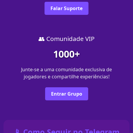
Falar Suporte
👥 Comunidade VIP
1000+
Junte-se a uma comunidade exclusiva de
jogadores e compartilhe experiências!
Entrar Grupo
📱 Como Seguir no Telegram