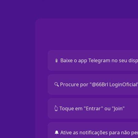
📱 Baixe o app Telegram no seu disp
🔍 Procure por "@66Brl LoginOficial
👆 Toque em "Entrar" ou "Join"
🔔 Ative as notificações para não p