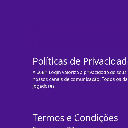
Políticas de Privacida
A 66Brl Login valoriza a privacidade de se
nossos canais de comunicação. Todos os dad
jogadores.
Termos e Condições