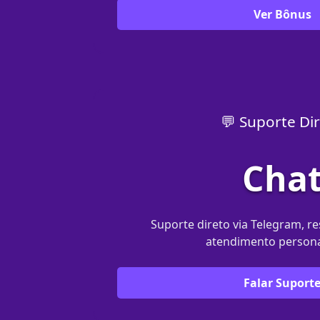
Ver Bônus
💬 Suporte Di
Cha
Suporte direto via Telegram, r
atendimento persona
Falar Suport