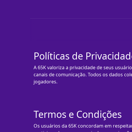
Políticas de Privacida
A 65K valoriza a privacidade de seus usuár
canais de comunicação. Todos os dados cole
jogadores.
Termos e Condições
Os usuários da 65K concordam em respeitar 