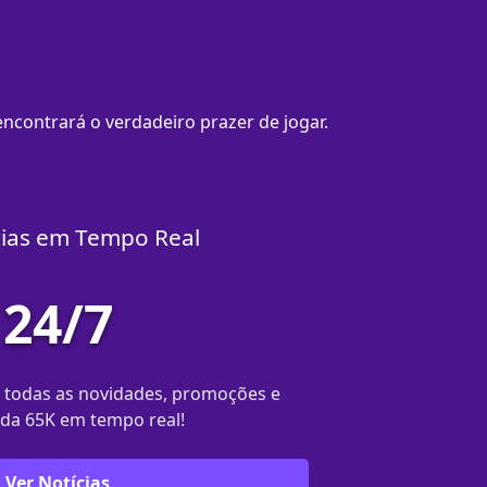
encontrará o verdadeiro prazer de jogar.
cias em Tempo Real
24/7
e todas as novidades, promoções e
 da 65K em tempo real!
Ver Notícias