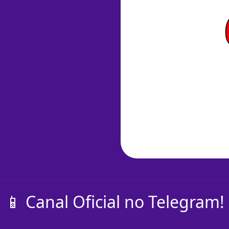
📱 Canal Oficial no Telegram!