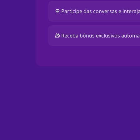
💬 Participe das conversas e interaj
🎁 Receba bônus exclusivos autom