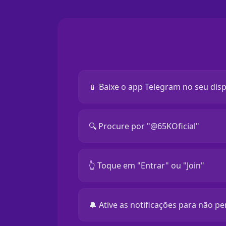
📱 Baixe o app Telegram no seu disp
🔍 Procure por "@65KOficial"
👆 Toque em "Entrar" ou "Join"
🔔 Ative as notificações para não p