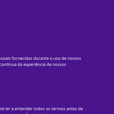
ssoais fornecidas durante o uso de nossos
 contínua da experiência de nossos
te ler e entender todos os termos antes de