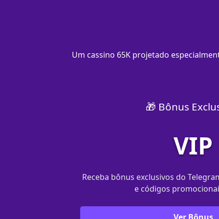
Um cassino 65K projetado especialmente 
🎁 Bônus Exclu
VIP
Receba bônus exclusivos do Telegra
e códigos promocionai
Ver Bônus