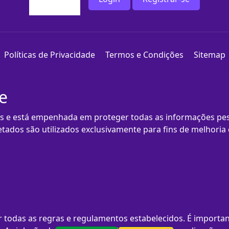
Políticas de Privacidade
Termos e Condições
Sitemap
de
ios e está empenhada em proteger todas as informações pe
tados são utilizados exclusivamente para fins de melhoria
todas as regras e regulamentos estabelecidos. É importan