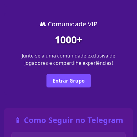
👥 Comunidade VIP
1000+
Junte-se a uma comunidade exclusiva de
jogadores e compartilhe experiências!
Entrar Grupo
📱 Como Seguir no Telegram