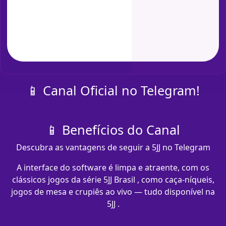
📱 Canal Oficial no Telegram!
📱 Benefícios do Canal
Descubra as vantagens de seguir a 5JJ no Telegram
A interface do software é limpa e atraente, com os
clássicos jogos da série 5JJ Brasil , como caça-níqueis,
jogos de mesa e crupiês ao vivo — tudo disponível na
5JJ .