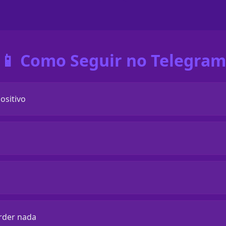
📱 Como Seguir no Telegram
ositivo
erder nada