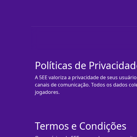
Políticas de Privacida
A 5EE valoriza a privacidade de seus usuár
canais de comunicação. Todos os dados cole
jogadores.
Termos e Condições