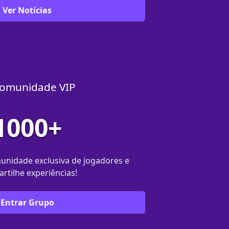
Ver Notícias
Comunidade VIP
1000+
unidade exclusiva de jogadores e
rtilhe experiências!
Entrar Grupo