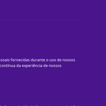
ssoais fornecidas durante o uso de nossos
 contínua da experiência de nossos