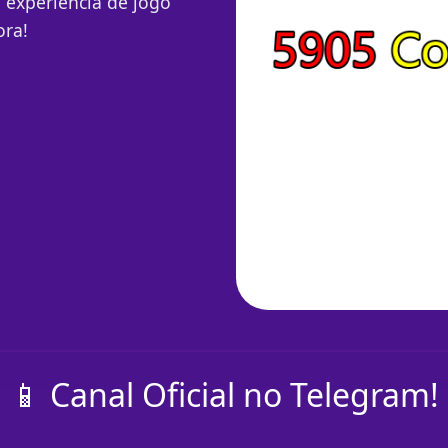
 experiência de jogo
ora!
📱 Canal Oficial no Telegram!