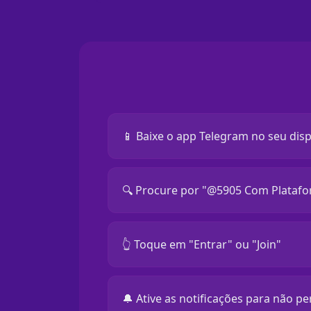
📱 Baixe o app Telegram no seu disp
🔍 Procure por "@5905 Com Platafo
👆 Toque em "Entrar" ou "Join"
🔔 Ative as notificações para não p