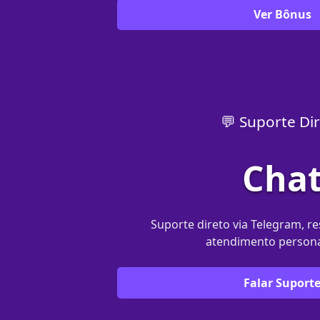
Ver Bônus
💬 Suporte Di
Cha
Suporte direto via Telegram, r
atendimento persona
Falar Suport