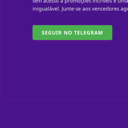
tem acesso a promoções incríveis e uma
inigualável. Junte-se aos vencedores ag
SEGUIR NO TELEGRAM