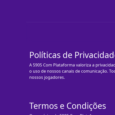
Políticas de Privacida
A 5905 Com Plataforma valoriza a privacid
o uso de nossos canais de comunicação. Tod
nossos jogadores.
Termos e Condições