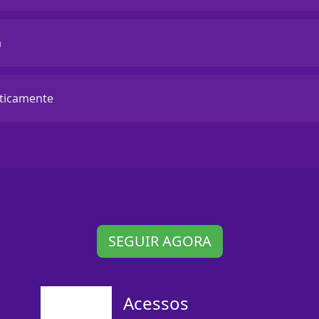
a
aticamente
SEGUIR AGORA
Acessos