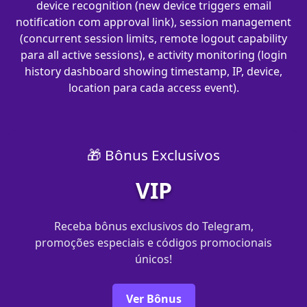
device recognition (new device triggers email
notification com approval link), session management
(concurrent session limits, remote logout capability
para all active sessions), e activity monitoring (login
history dashboard showing timestamp, IP, device,
location para cada access event).
🎁 Bônus Exclusivos
VIP
Receba bônus exclusivos do Telegram,
promoções especiais e códigos promocionais
únicos!
Ver Bônus