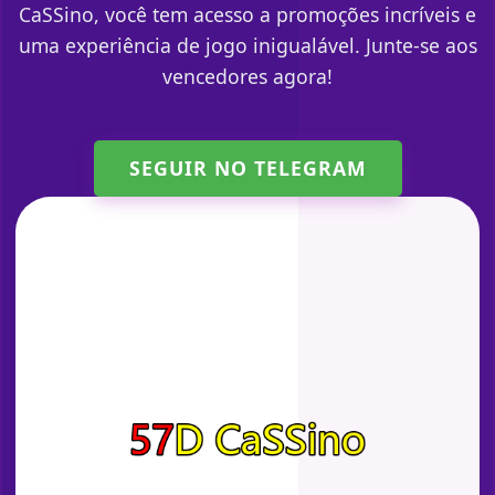
CaSSino, você tem acesso a promoções incríveis e
uma experiência de jogo inigualável. Junte-se aos
vencedores agora!
SEGUIR NO TELEGRAM