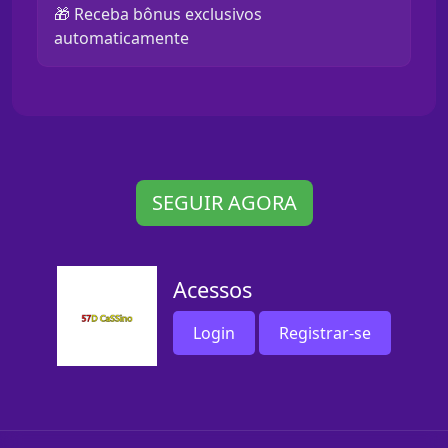
🎁 Receba bônus exclusivos
automaticamente
SEGUIR AGORA
Acessos
Login
Registrar-se