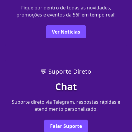
Fique por dentro de todas as novidades,
promoções e eventos da 56F em tempo real!
Ver Notícias
💬 Suporte Direto
Chat
Suporte direto via Telegram, respostas rápidas e
atendimento personalizado!
Falar Suporte