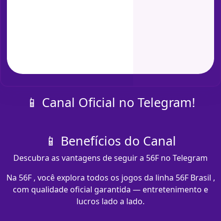
📱 Canal Oficial no Telegram!
📱 Benefícios do Canal
Descubra as vantagens de seguir a 56F no Telegram
Na 56F , você explora todos os jogos da linha 56F Brasil ,
com qualidade oficial garantida — entretenimento e
lucros lado a lado.