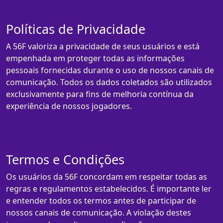
Políticas de Privacidade
A 56F valoriza a privacidade de seus usuários e está
empenhada em proteger todas as informações
pessoais fornecidas durante o uso de nossos canais de
comunicação. Todos os dados coletados são utilizados
exclusivamente para fins de melhoria contínua da
experiência de nossos jogadores.
Termos e Condições
Os usuários da 56F concordam em respeitar todas as
regras e regulamentos estabelecidos. É importante ler
e entender todos os termos antes de participar de
nossos canais de comunicação. A violação destes