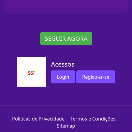
SEGUIR AGORA
Acessos
Login
Registrar-se
Políticas de Privacidade
Termos e Condições
Sitemap