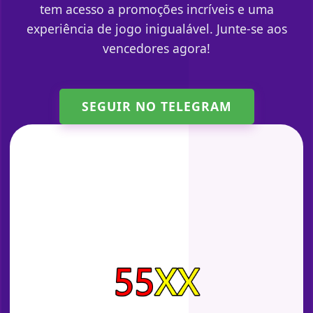
tem acesso a promoções incríveis e uma
experiência de jogo inigualável. Junte-se aos
vencedores agora!
SEGUIR NO TELEGRAM