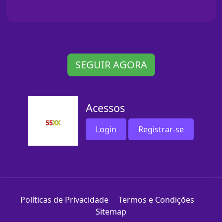
SEGUIR AGORA
Acessos
Login
Registrar-se
Políticas de Privacidade
Termos e Condições
Sitemap