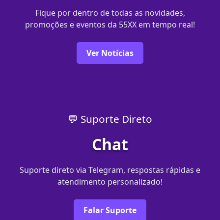
Fique por dentro de todas as novidades,
promoções e eventos da 55XX em tempo real!
Ver Notícias
💬 Suporte Direto
Chat
Suporte direto via Telegram, respostas rápidas e
atendimento personalizado!
Falar Suporte