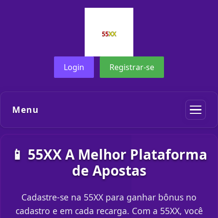
Login
Registrar-se
Menu
📱 55XX A Melhor Plataforma
de Apostas
Cadastre-se na 55XX para ganhar bônus no
cadastro e em cada recarga. Com a 55XX, você