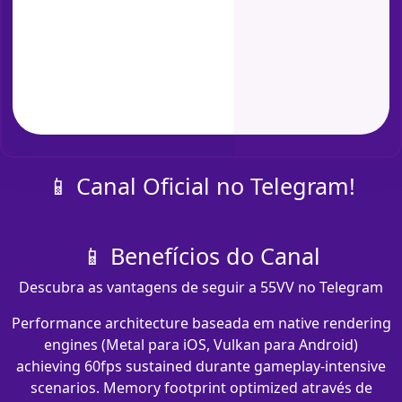
📱 Canal Oficial no Telegram!
📱 Benefícios do Canal
Descubra as vantagens de seguir a 55VV no Telegram
Performance architecture baseada em native rendering
engines (Metal para iOS, Vulkan para Android)
achieving 60fps sustained durante gameplay-intensive
scenarios. Memory footprint optimized através de