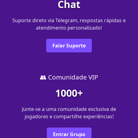
Chat
Suporte direto via Telegram, respostas rápidas e
atendimento personalizado!
Falar Suporte
👥 Comunidade VIP
1000+
Junte-se a uma comunidade exclusiva de
jogadores e compartilhe experiências!
Entrar Grupo