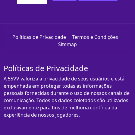
Políticas de Privacidade
Termos e Condições
Sitemap
Políticas de Privacidade
A 55VV valoriza a privacidade de seus usuários e está
empenhada em proteger todas as informações
pessoais fornecidas durante o uso de nossos canais de
comunicação. Todos os dados coletados são utilizados
exclusivamente para fins de melhoria contínua da
experiência de nossos jogadores.