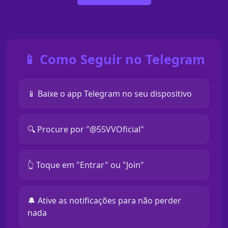
📱 Como Seguir no Telegram
📱 Baixe o app Telegram no seu dispositivo
🔍 Procure por "@55VVOficial"
👆 Toque em "Entrar" ou "Join"
🔔 Ative as notificações para não perder
nada