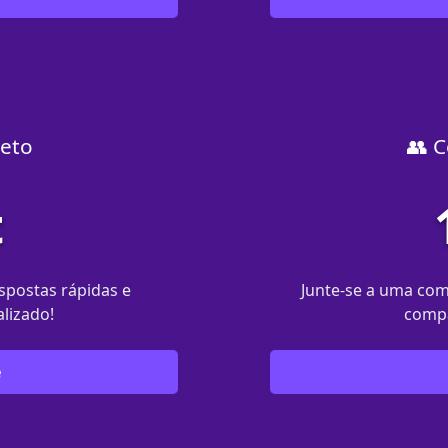
reto
👥 
t
espostas rápidas e
Junte-se a uma com
lizado!
compa
e