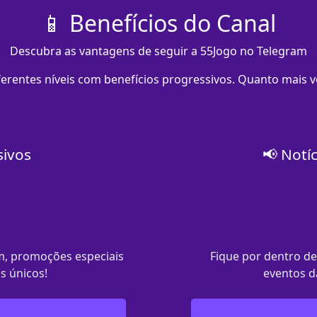
📱 Benefícios do Canal
Descubra as vantagens de seguir a 55Jogo no Telegram
erentes níveis com benefícios progressivos. Quanto mais vo
sivos
📢 Notí
m, promoções especiais
Fique por dentro d
s únicos!
eventos d