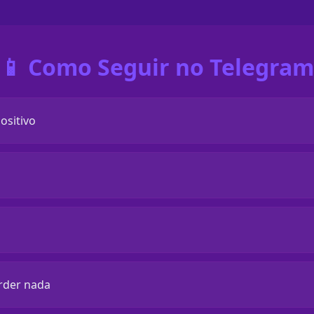
📱 Como Seguir no Telegram
ositivo
erder nada