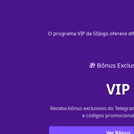
O programa VIP da 55Jogo oferece dif
🎁 Bônus Exclu
VIP
Receba bônus exclusivos do Telegra
e códigos promocionai
Ver Bônus