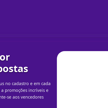
or
postas
us no cadastro e em cada
 a promoções incríveis e
unte-se aos vencedores