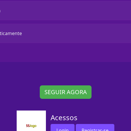
a
aticamente
SEGUIR AGORA
Acessos
Login
Registrar-se