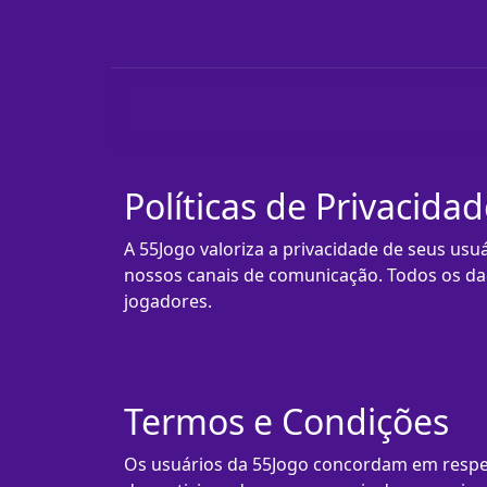
Políticas de Privacida
A 55Jogo valoriza a privacidade de seus us
nossos canais de comunicação. Todos os dad
jogadores.
Termos e Condições
Os usuários da 55Jogo concordam em respeit