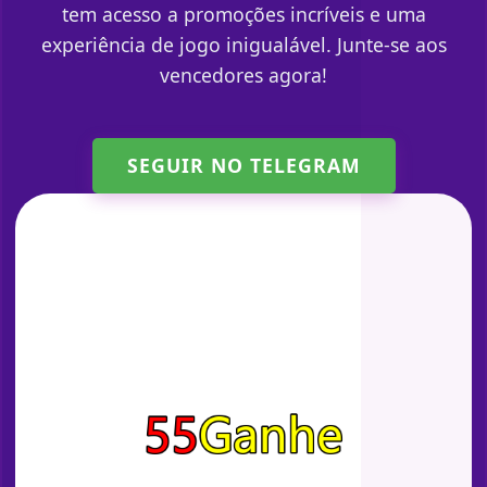
tem acesso a promoções incríveis e uma
experiência de jogo inigualável. Junte-se aos
vencedores agora!
SEGUIR NO TELEGRAM