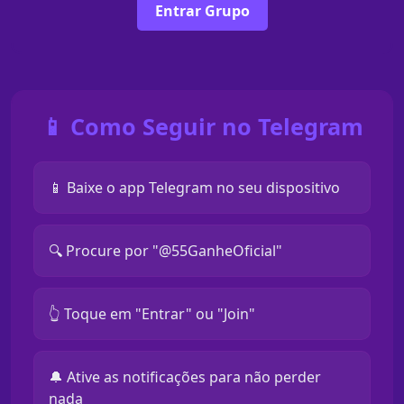
Entrar Grupo
📱 Como Seguir no Telegram
📱 Baixe o app Telegram no seu dispositivo
🔍 Procure por "@55GanheOficial"
👆 Toque em "Entrar" ou "Join"
🔔 Ative as notificações para não perder
nada