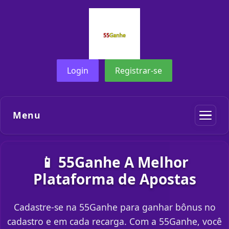
Login
Registrar-se
Menu
📱 55Ganhe A Melhor
Plataforma de Apostas
Cadastre-se na 55Ganhe para ganhar bônus no
cadastro e em cada recarga. Com a 55Ganhe, você