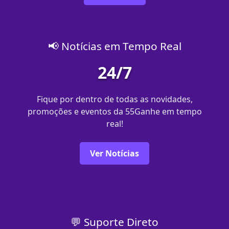
📢 Notícias em Tempo Real
24/7
Fique por dentro de todas as novidades,
promoções e eventos da 55Ganhe em tempo
real!
Ver Notícias
💬 Suporte Direto