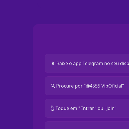
📱 Baixe o app Telegram no seu disp
🔍 Procure por "@4555 VipOficial"
👆 Toque em "Entrar" ou "Join"