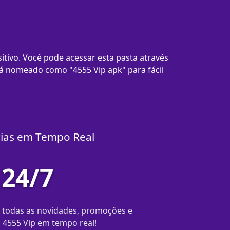
tivo. Você pode acessar esta pasta através
rá nomeado como "4555 Vip apk" para fácil
cias em Tempo Real
24/7
e todas as novidades, promoções e
 4555 Vip em tempo real!