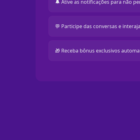
🔔 Ative as notificações para não p
💬 Participe das conversas e interaj
🎁 Receba bônus exclusivos autom