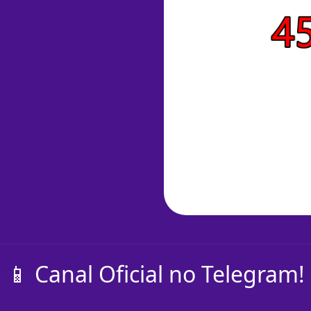
📱 Canal Oficial no Telegram!