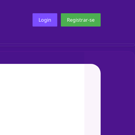
Login
Registrar-se