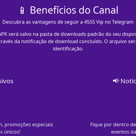
📱 Benefícios do Canal
Descubra as vantagens de seguir a 4555 Vip no Telegram
APK será salvo na pasta de downloads padrão do seu disposi
através da notificação de download concluído. O arquivo se
identificação.
sivos
📢 Notí
m, promoções especiais
Fique por dentro d
s únicos!
eventos da