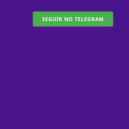
SEGUIR NO TELEGRAM