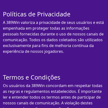
Políticas de Privacidade
A 389Win valoriza a privacidade de seus usuários e está
empenhada em proteger todas as informações
pessoais fornecidas durante o uso de nossos canais de
comunicação. Todos os dados coletados são utilizados
exclusivamente para fins de melhoria contínua da
experiência de nossos jogadores.
Termos e Condições
Os usuários da 389Win concordam em respeitar todas
as regras e regulamentos estabelecidos. É importante
ler e entender todos os termos antes de participar de
nossos canais de comunicação. A violação destes