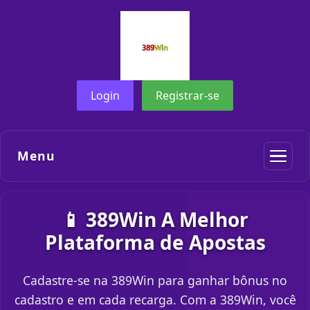
Login
Registrar-se
Menu
📱 389Win A Melhor
Plataforma de Apostas
Cadastre-se na 389Win para ganhar bônus no
cadastro e em cada recarga. Com a 389Win, você