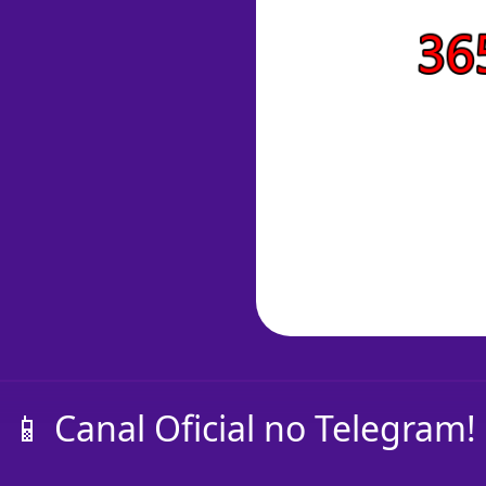
📱 Canal Oficial no Telegram!