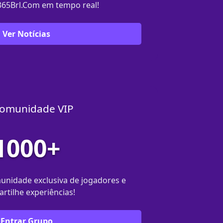
365Brl.Com em tempo real!
Ver Notícias
Comunidade VIP
1000+
unidade exclusiva de jogadores e
rtilhe experiências!
Entrar Grupo