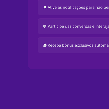
🔔 Ative as notificações para não p
💬 Participe das conversas e interaj
🎁 Receba bônus exclusivos autom