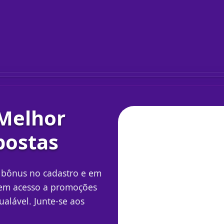
 Melhor
postas
 bônus no cadastro e em
tem acesso a promoções
ualável. Junte-se aos