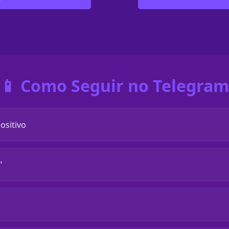
📱 Como Seguir no Telegram
ositivo
"