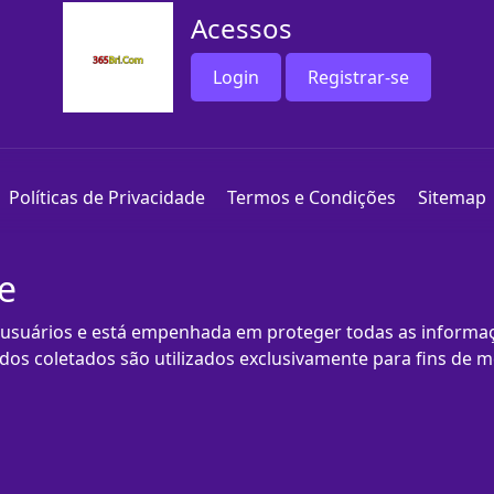
Acessos
Login
Registrar-se
Políticas de Privacidade
Termos e Condições
Sitemap
de
s usuários e está empenhada em proteger todas as informa
os coletados são utilizados exclusivamente para fins de m