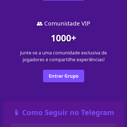
👥 Comunidade VIP
1000+
Junte-se a uma comunidade exclusiva de
jogadores e compartilhe experiências!
Entrar Grupo
📱 Como Seguir no Telegram