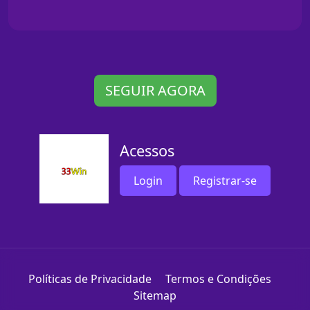
SEGUIR AGORA
Acessos
Login
Registrar-se
Políticas de Privacidade
Termos e Condições
Sitemap