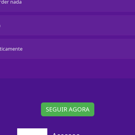
erder nada
a
aticamente
SEGUIR AGORA