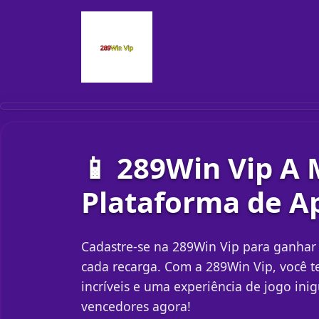
📱 289Win Vip A
Plataforma de A
Cadastre-se na 289Win Vip para ganhar
cada recarga. Com a 289Win Vip, você 
incríveis e uma experiência de jogo inig
vencedores agora!