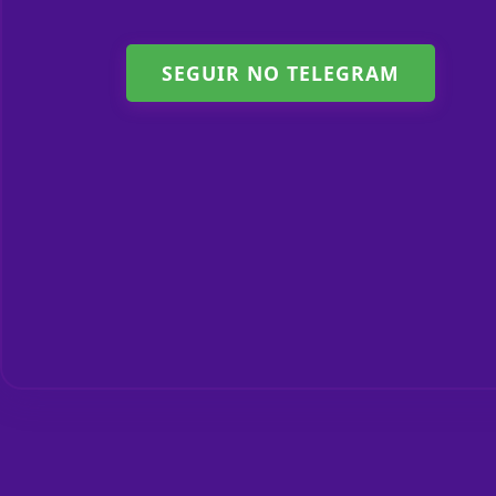
SEGUIR NO TELEGRAM