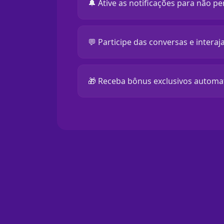
🔔 Ative as notificações para não p
💬 Participe das conversas e interaj
🎁 Receba bônus exclusivos autom