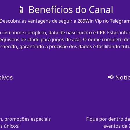
📱 Benefícios do Canal
Descubra as vantagens de seguir a 289Win Vip no Telegra
 seu nome completo, data de nascimento e CPF. Estas infor
 requisitos de idade para jogos de azar. O nome completo
rnecido, garantindo a precisão dos dados e facilitando futu
sivos
📢 Notí
m, promoções especiais
Fique por dentro d
s únicos!
eventos da 