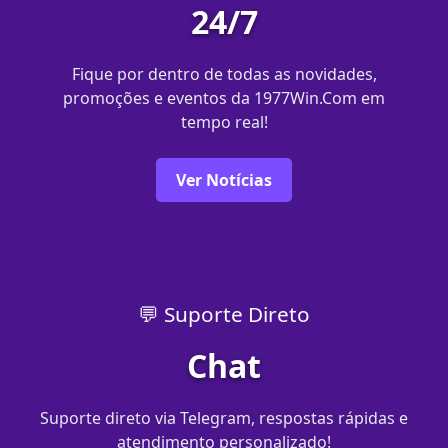
24/7
Fique por dentro de todas as novidades,
promoções e eventos da 1977Win.Com em
tempo real!
Ver Notícias
💬 Suporte Direto
Chat
Suporte direto via Telegram, respostas rápidas e
atendimento personalizado!