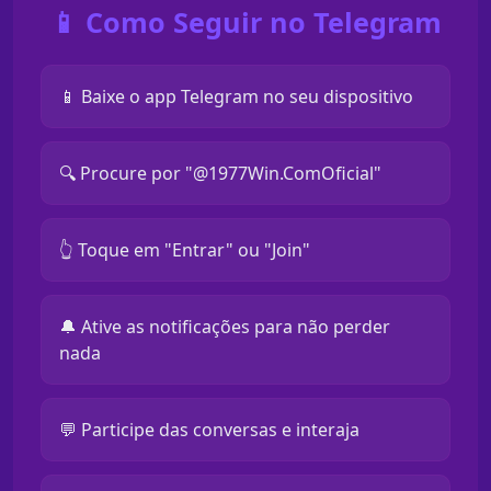
📱 Como Seguir no Telegram
📱 Baixe o app Telegram no seu dispositivo
🔍 Procure por "@1977Win.ComOficial"
👆 Toque em "Entrar" ou "Join"
🔔 Ative as notificações para não perder
nada
💬 Participe das conversas e interaja