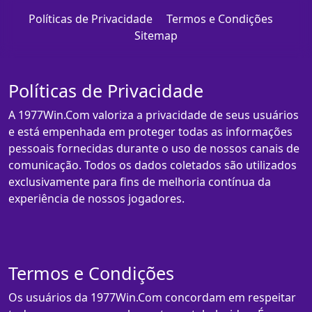
Políticas de Privacidade
Termos e Condições
Sitemap
Políticas de Privacidade
A 1977Win.Com valoriza a privacidade de seus usuários
e está empenhada em proteger todas as informações
pessoais fornecidas durante o uso de nossos canais de
comunicação. Todos os dados coletados são utilizados
exclusivamente para fins de melhoria contínua da
experiência de nossos jogadores.
Termos e Condições
Os usuários da 1977Win.Com concordam em respeitar