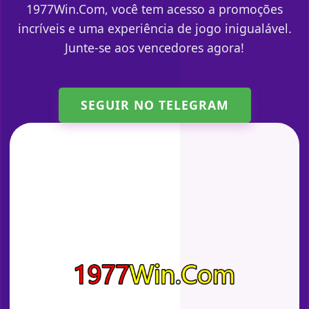
1977Win.Com, você tem acesso a promoções
incríveis e uma experiência de jogo inigualável.
Junte-se aos vencedores agora!
SEGUIR NO TELEGRAM