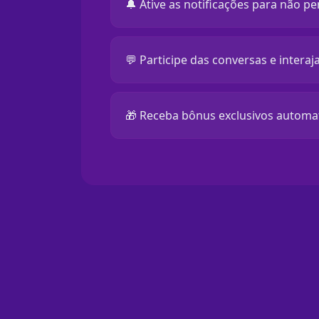
🔔 Ative as notificações para não p
💬 Participe das conversas e interaj
🎁 Receba bônus exclusivos autom