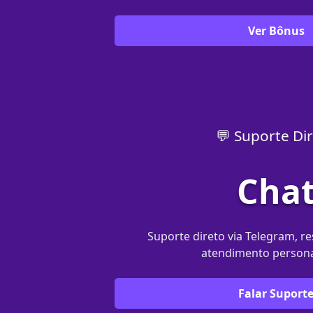
Ver Bônus
💬 Suporte Di
Cha
Suporte direto via Telegram, r
atendimento persona
Falar Suport