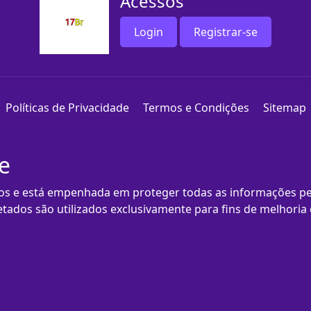
Acessos
Login
Registrar-se
Políticas de Privacidade
Termos e Condições
Sitemap
de
rios e está empenhada em proteger todas as informações p
tados são utilizados exclusivamente para fins de melhoria