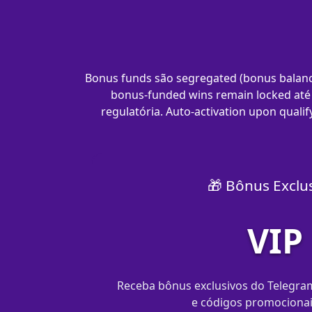
Bonus funds são segregated (bonus balanc
bonus-funded wins remain locked até 
regulatória. Auto-activation upon quali
🎁 Bônus Exclu
VIP
Receba bônus exclusivos do Telegra
e códigos promocionai