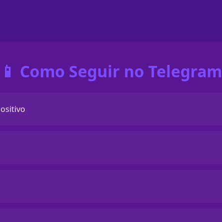
📱 Como Seguir no Telegram
ositivo