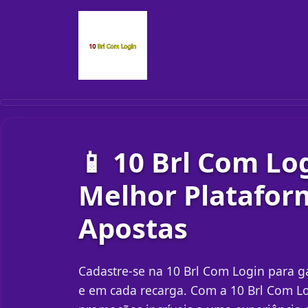
📱 10 Brl Com Lo
Melhor Platafor
Apostas
Cadastre-se na 10 Brl Com Login para 
e em cada recarga. Com a 10 Brl Com Lo