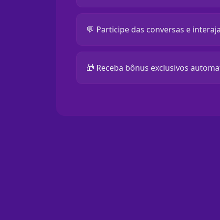
💬 Participe das conversas e interaj
🎁 Receba bônus exclusivos autom