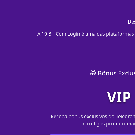
Des
A 10 Brl Com Login é uma das plataformas
🎁 Bônus Exclu
VIP
Receba bônus exclusivos do Telegra
e códigos promocionai