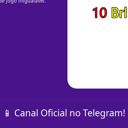
e jogo inigualável.
📱 Canal Oficial no Telegram!