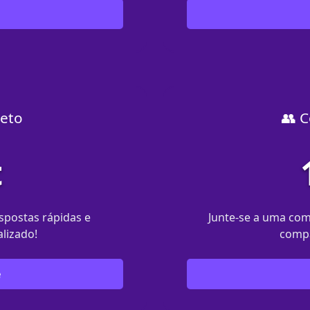
reto
👥 
t
espostas rápidas e
Junte-se a uma com
lizado!
compa
e