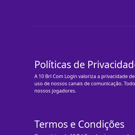
Políticas de Privacida
A 10 Brl Com Login valoriza a privacidade 
uso de nossos canais de comunicação. Todos
nossos jogadores.
Termos e Condições