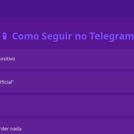
📱 Como Seguir no Telegram
ositivo
ficial"
erder nada