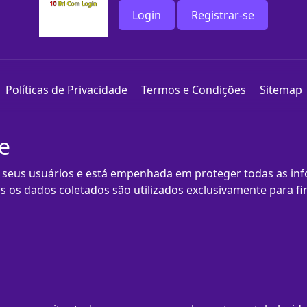
Login
Registrar-se
Políticas de Privacidade
Termos e Condições
Sitemap
de
de seus usuários e está empenhada em proteger todas as in
 os dados coletados são utilizados exclusivamente para fi