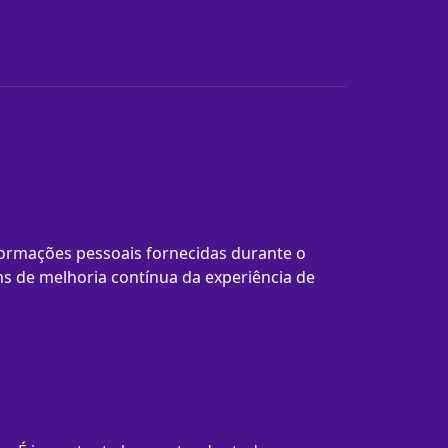
formações pessoais fornecidas durante o
ns de melhoria contínua da experiência de