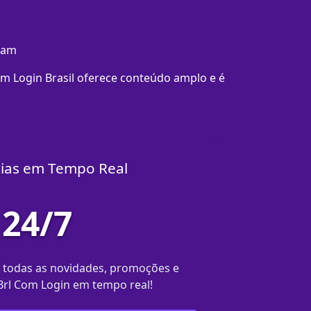
ram
m Login Brasil oferece conteúdo amplo e é
cias em Tempo Real
24/7
e todas as novidades, promoções e
Brl Com Login em tempo real!