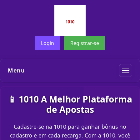
Login
Registrar-se
Menu
📱 1010 A Melhor Plataforma
de Apostas
Cadastre-se na 1010 para ganhar bônus no
cadastro e em cada recarga. Com a 1010, você