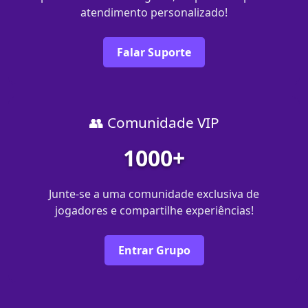
atendimento personalizado!
Falar Suporte
👥 Comunidade VIP
1000+
Junte-se a uma comunidade exclusiva de
jogadores e compartilhe experiências!
Entrar Grupo