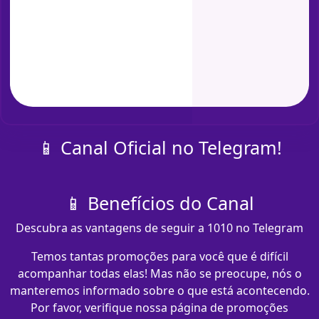
📱 Canal Oficial no Telegram!
📱 Benefícios do Canal
Descubra as vantagens de seguir a 1010 no Telegram
Temos tantas promoções para você que é difícil
acompanhar todas elas! Mas não se preocupe, nós o
manteremos informado sobre o que está acontecendo.
Por favor, verifique nossa página de promoções